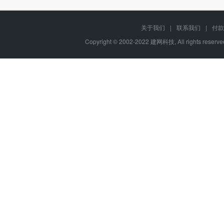
关于我们
|
联系我们
|
付款
Copyright © 2002-2022 建网科技, All rights reser