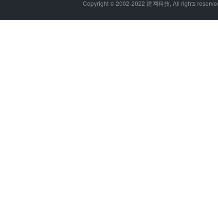
Copyright © 2002-2022 建网科技, All rights reser