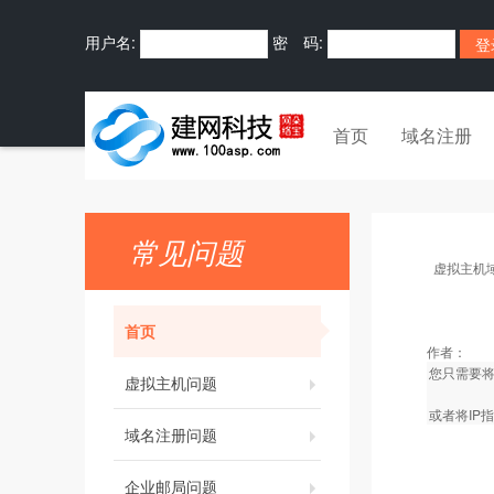
用户名:
密 码:
首页
域名注册
常见问题
虚拟主机
首页
作者：
您只需要将
虚拟主机问题
或者将IP
域名注册问题
企业邮局问题