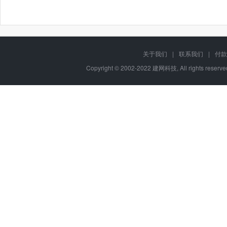
关于我们
|
联系我们
|
付款
Copyright © 2002-2022 建网科技, All rights reser