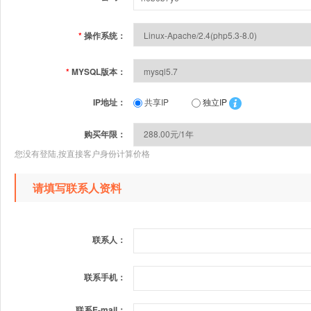
*
操作系统：
*
MYSQL版本：
IP地址：
共享IP
独立IP
购买年限：
您没有登陆,按直接客户身份计算价格
请填写联系人资料
联系人：
联系手机：
联系E-mail：