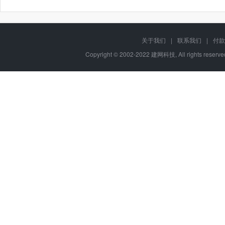
关于我们
|
联系我们
|
付款
Copyright © 2002-2022 建网科技, All rights reser