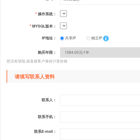
*
操作系统：
*
MYSQL版本：
IP地址：
共享IP
独立IP
购买年限：
您没有登陆,按直接客户身份计算价格
请填写联系人资料
联系人：
联系手机：
联系E-mail：