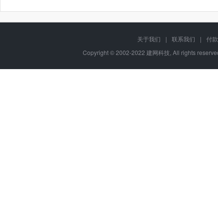
关于我们
|
联系我们
|
付款
Copyright © 2002-2022 建网科技, All rights reser