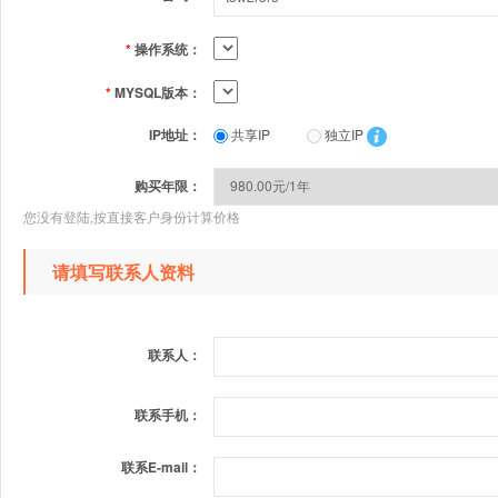
*
操作系统：
*
MYSQL版本：
IP地址：
共享IP
独立IP
购买年限：
您没有登陆,按直接客户身份计算价格
请填写联系人资料
联系人：
联系手机：
联系E-mail：